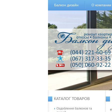
Балкон дизайн
О компании
КАТАЛОГ ТОВАРОВ
Оздоблення балконов та
и