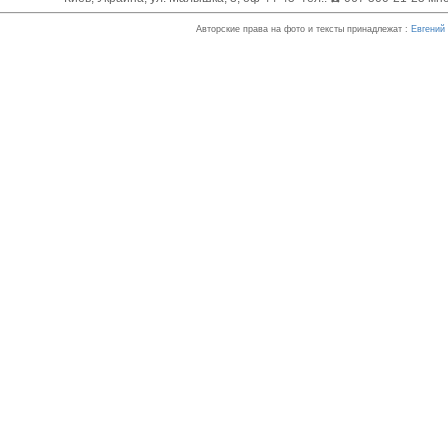
Авторские права на фото и тексты принадлежат :
Евгений