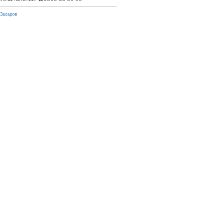
 Захаров